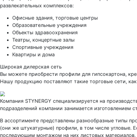
развлекательных комплексов:
Офисные здания, торговые центры
Образовательные учреждения
Объекты здравоохранения
Театры, концертные залы
Спортивные учреждения
Квартиры и дома
Широкая дилерская сеть
Вы можете приобрести профили для гипсокартона, кре
Нашу продукцию поставляют такие торговые сети, как “
Компания STYNERGY специализируется на производстве
подразделений компании занимается изготовлением ст
В ассортименте представлены разнообразные типы пр
(они же штукатурные) профили, в том числе угловые. 
последующим монтажом на них листовых материалов, т