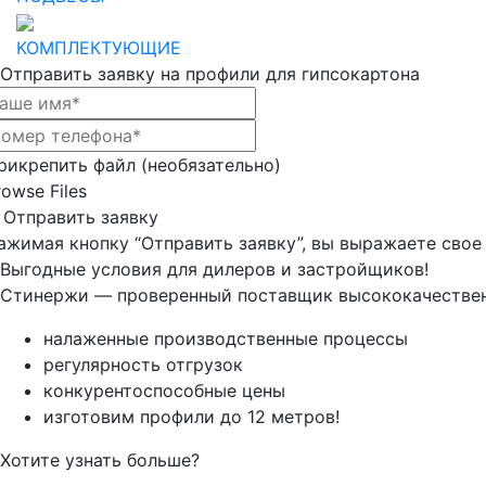
КОМПЛЕКТУЮЩИЕ
Отправить заявку на профили для гипсокартона
рикрепить файл (необязательно)
rowse Files
Отправить заявку
ажимая кнопку “Отправить заявку”, вы выражаете свое 
Выгодные условия для дилеров и застройщиков!
Стинержи — проверенный поставщик высококачественн
налаженные производственные процессы
регулярность отгрузок
конкурентоспособные цены
изготовим профили до 12 метров!
Хотите узнать больше?