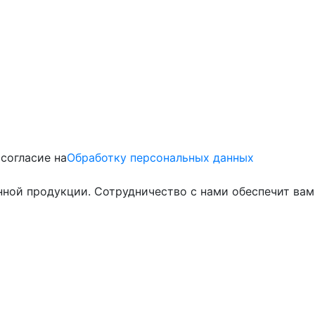
согласие на
Обработку персональных данных
ой продукции. Сотрудничество с нами обеспечит вам