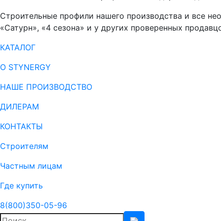
Строительные профили нашего производства и все не
«Сатурн», «4 сезона» и у других проверенных продав
КАТАЛОГ
О STYNERGY
НАШЕ ПРОИЗВОДСТВО
ДИЛЕРАМ
КОНТАКТЫ
Строителям
Частным лицам
Где купить
8(800)350-05-96