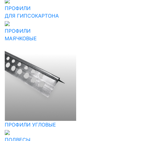
ПРОФИЛИ
ДЛЯ ГИПСОКАРТОНА
ПРОФИЛИ
МАЯЧКОВЫЕ
ПРОФИЛИ УГЛОВЫЕ
ПОДВЕСЫ