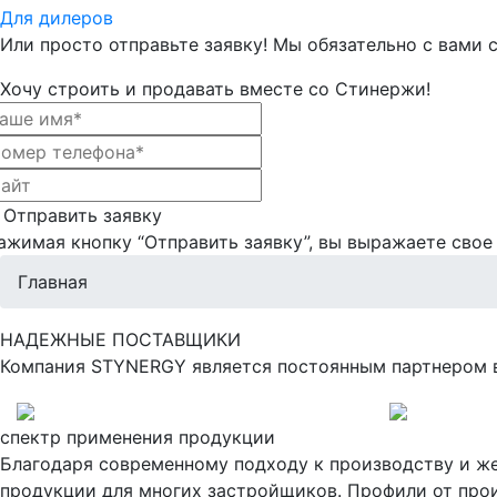
Для дилеров
Или просто отправьте заявку! Мы обязательно с вами
Хочу строить и продавать вместе со Стинержи!
Отправить заявку
ажимая кнопку “Отправить заявку”, вы выражаете свое 
Главная
НАДЕЖНЫЕ ПОСТАВЩИКИ
Компания STYNERGY является постоянным партнером 
спектр применения продукции
Благодаря современному подходу к производству и ж
продукции для многих застройщиков. Профили от прои