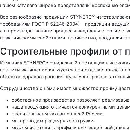
нашем каталоге широко представлены крепежные элем
Все разнообразие продукции STYNERGY изготавливают 
требованиям ГОСТ Р 52246-2004) – продукции ведущи
а в производственные процессы внедрены строгие ста
практическими свойствами: прочностью, продолжител
Строительные профили от 
Компания STYNERGY – надежный поставщик высококаче
профили активно используется при отделке объектов 
объектов здравоохранения, культурно-развлекательны
Сотрудничество с нами имеет множество преимущест
собственное производство позволяет реализовыв
наша продукция отличается конкурентными ценам
реализовываем заказы со всей России.
мы проводим регулярные отгрузки.
можем изготовить профили нестандартной длины (