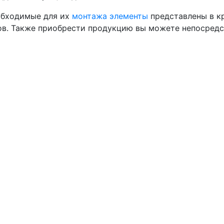
обходимые для их
монтажа элементы
представлены в кр
цов. Также приобрести продукцию вы можете непосредс