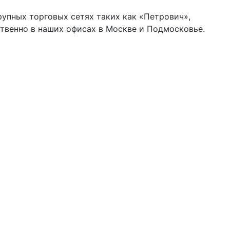
упных торговых сетях таких как «Петрович»,
твенно в наших офисах в Москве и Подмосковье.