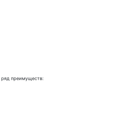
 ряд преимуществ: