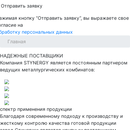
Отправить заявку
ажимая кнопку “Отправить заявку”, вы выражаете свое
огласие на
бработку персональных данных
Главная
НАДЕЖНЫЕ ПОСТАВЩИКИ
Компания STYNERGY является постоянным партнером
ведущих металлургических комбинатов:
спектр применения продукции
Благодаря современному подходу к производству и
жесткому контролю качества готовой продукции