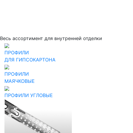
Весь ассортимент для внутренней отделки
ПРОФИЛИ
ДЛЯ ГИПСОКАРТОНА
ПРОФИЛИ
МАЯЧКОВЫЕ
ПРОФИЛИ УГЛОВЫЕ