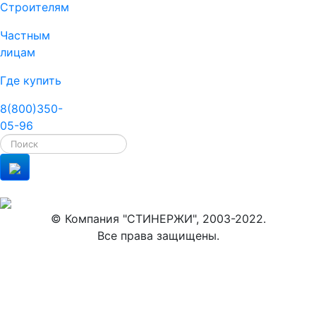
Строителям
Частным
лицам
Где купить
8(800)350-
05-96
© Компания "СТИНЕРЖИ", 2003-2022.
Все права защищены.