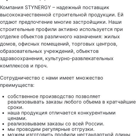
Компания STYNERGY – надежный поставщик
высококачественной строительной продукции. Ей
отдают предпочтение многие застройщики. Наши
строительные профили активно используется при
отделке объектов различного назначения: жилых
домов, офисных помещений, торговых центров,
образовательных учреждений, объектов
здравоохранения, культурно-развлекательных
комплексов и проч.
Сотрудничество с нами имеет множество
преимуществ:
собственное производство позволяет
реализовывать заказы любого объема в кратчайшие
сроки.
наша продукция отличается конкурентными
ценами.
реализовываем заказы со всей России.
мы проводим регулярные отгрузки.
можем изготовить профили нестандартной длины