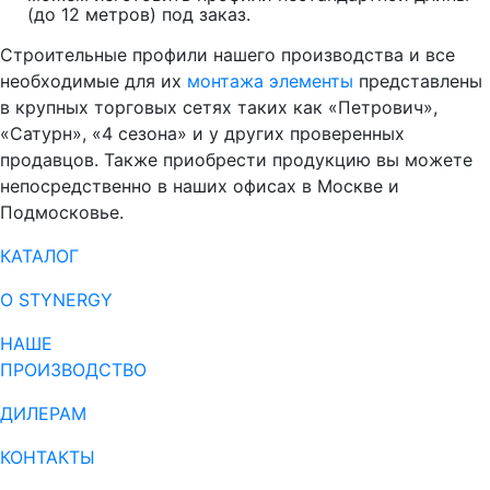
(до 12 метров) под заказ.
Строительные профили нашего производства и все
необходимые для их
монтажа элементы
представлены
в крупных торговых сетях таких как «Петрович»,
«Сатурн», «4 сезона» и у других проверенных
продавцов. Также приобрести продукцию вы можете
непосредственно в наших офисах в Москве и
Подмосковье.
КАТАЛОГ
О STYNERGY
НАШЕ
ПРОИЗВОДСТВО
ДИЛЕРАМ
КОНТАКТЫ