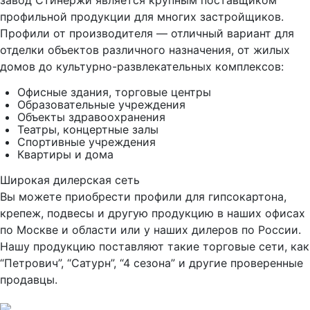
завод Стинержи является крупным поставщиком
профильной продукции для многих застройщиков.
Профили от производителя — отличный вариант для
отделки объектов различного назначения, от жилых
домов до культурно-развлекательных комплексов:
Офисные здания, торговые центры
Образовательные учреждения
Объекты здравоохранения
Театры, концертные залы
Спортивные учреждения
Квартиры и дома
Широкая дилерская сеть
Вы можете приобрести профили для гипсокартона,
крепеж, подвесы и другую продукцию в наших офисах
по Москве и области или у наших дилеров по России.
Нашу продукцию поставляют такие торговые сети, как
“Петрович”, “Сатурн”, “4 сезона” и другие проверенные
продавцы.