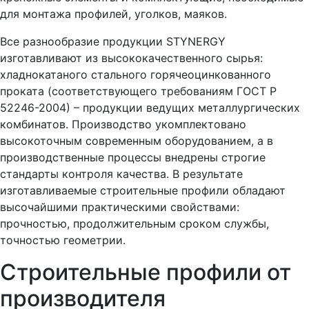
для монтажа профилей, уголков, маяков.
Все разнообразие продукции STYNERGY
изготавливают из высококачественного сырья:
хладнокатаного стального горячеоцинкованного
проката (соответствующего требованиям ГОСТ Р
52246-2004) – продукции ведущих металлургических
комбинатов. Производство укомплектовано
высокоточным современным оборудованием, а в
производственные процессы внедрены строгие
стандарты контроля качества. В результате
изготавливаемые строительные профили обладают
высочайшими практическими свойствами:
прочностью, продолжительным сроком службы,
точностью геометрии.
Строительные профили от
производителя