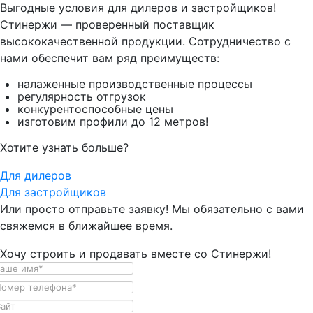
Выгодные условия для дилеров и застройщиков!
Стинержи — проверенный поставщик
высококачественной продукции. Сотрудничество с
нами обеспечит вам ряд преимуществ:
налаженные производственные процессы
регулярность отгрузок
конкурентоспособные цены
изготовим профили до 12 метров!
Хотите узнать больше?
Для дилеров
Для застройщиков
Или просто отправьте заявку! Мы обязательно с вами
свяжемся в ближайшее время.
Хочу строить и продавать вместе со Стинержи!